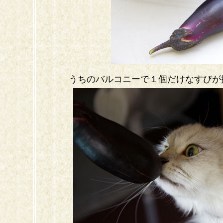
うちのバルコニーで１個だけなすびが