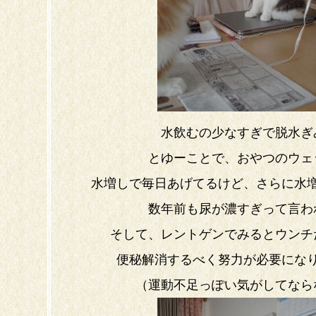
水飲むの少なすぎで脱水ぎ
とゆーことで、おやつのウェ
水増しで毎日あげてるけど、さらに水
数年前も尿が濃すぎって言わ
そして、レントゲンでみるとウンチ
便秘解消するべく努力が必要にな
（運動不足っぽい気がしてなら