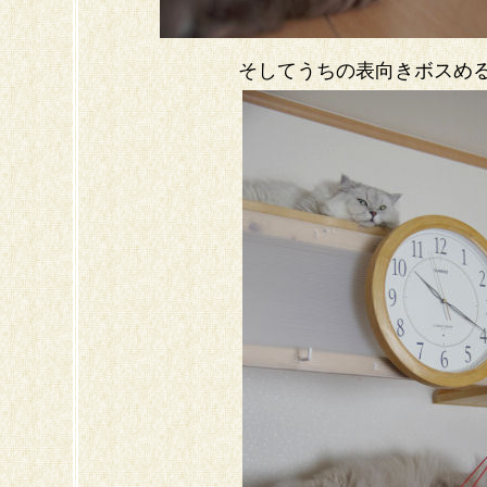
そしてうちの表向きボスめ