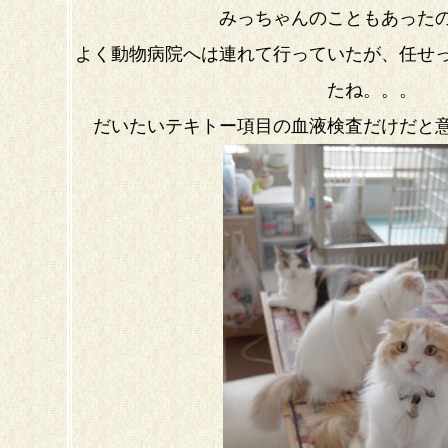
みっちゃんのこともあった
よく動物病院へは連れて行っていたが、任せ
たね。。。
だいたいテキトー項目の血液検査だけだと