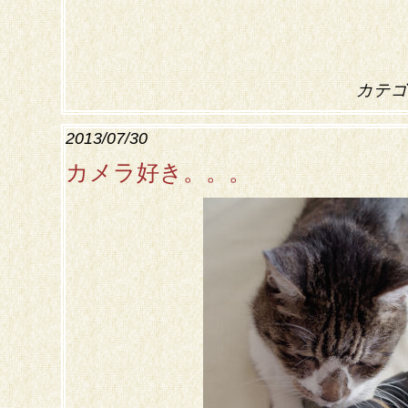
カテゴ
2013/07/30
カメラ好き。。。