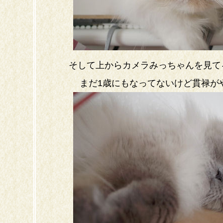
そして上からカメラみっちゃんを見て
まだ1歳にもなってないけど貫禄が