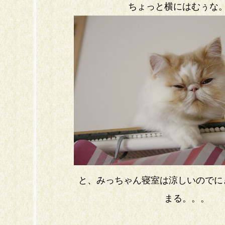
ちょっと横にはむぅな
と、みっちゃん寝室は涼しいのでに
まる。。。