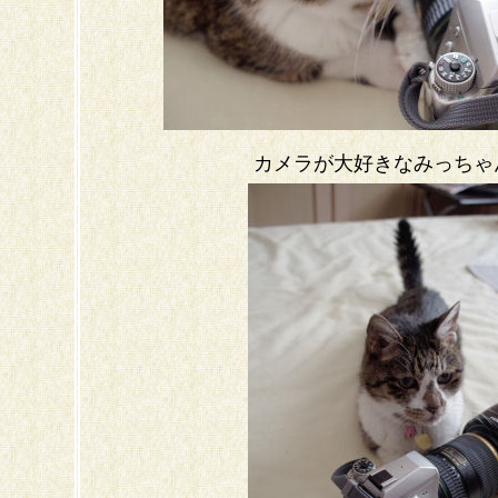
カメラが大好きなみっちゃ