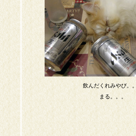
飲んだくれみやび。
まる。。。