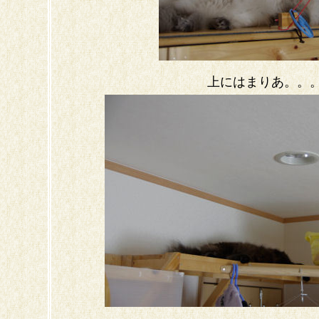
上にはまりあ。。