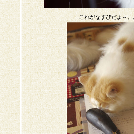
これがなすびだよ～。