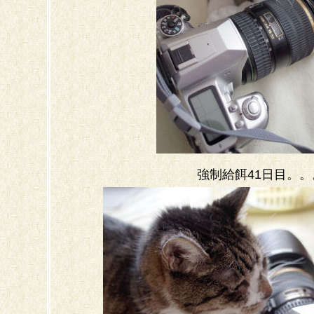
強制給餌41日目。。