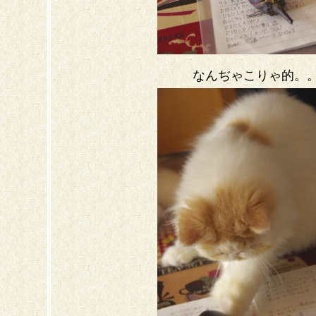
なんぢゃこりゃ的。