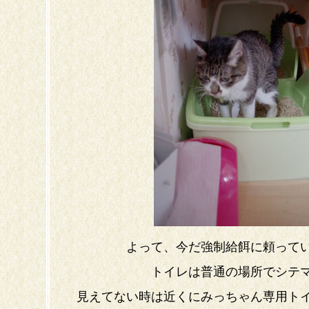
よって、今だ強制給餌に頼って
トイレは普通の場所でシテ
見えてない時は近くにみっちゃん専用ト