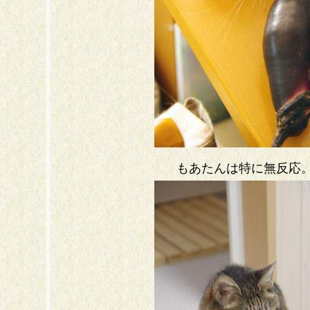
もあたんは特に無反応