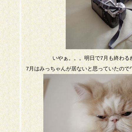
いやぁ。。。明日で7月も終わる
7月はみっちゃんが居ないと思っていたので