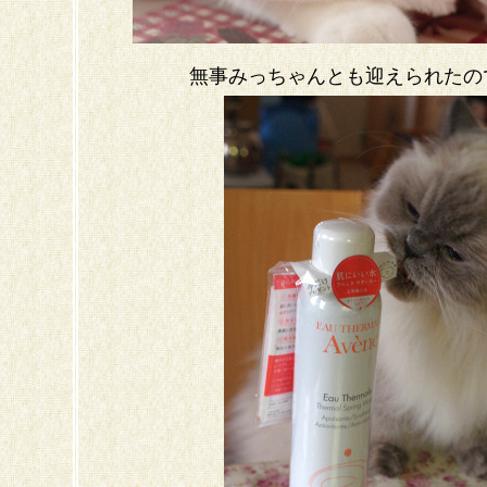
無事みっちゃんとも迎えられたの