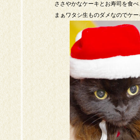
ささやかなケーキとお寿司を食べ
まぁワタシ生ものダメなのでケー