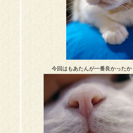
今回はもあたんが一番良かったかも