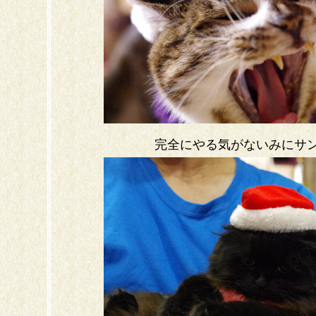
完全にやる気がないみにサ