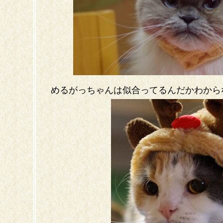
めるがっちゃんは似合ってるんだかわから