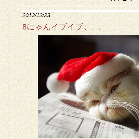
2013/12/23
8にゃんイブイブ。。。