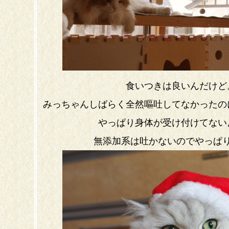
食いつきは良いんだけど
みっちゃんしばらく全然嘔吐してなかったの
やっぱり身体が受け付けてない
無添加系は吐かないのでやっぱ