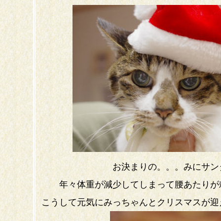
お決まりの。。。みにサン
年々体重が減少してしまって腰あたりが
こうして元気にみっちゃんとクリスマスが迎えれ