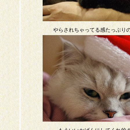
やらされちゃってる感たっぶり