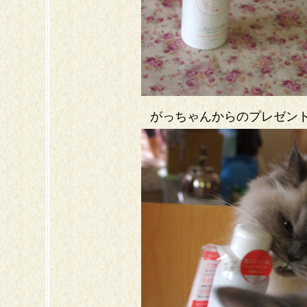
がっちゃんからのプレゼン