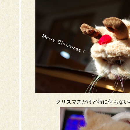
クリスマスだけど特に何もない