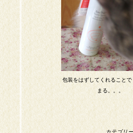
包装をはずしてくれることで
まる。。。
カテゴリ