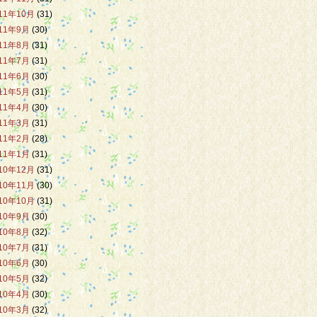
11年10月
(31)
11年9月
(30)
11年8月
(31)
11年7月
(31)
11年6月
(30)
11年5月
(31)
11年4月
(30)
11年3月
(31)
11年2月
(28)
11年1月
(31)
10年12月
(31)
10年11月
(30)
10年10月
(31)
10年9月
(30)
10年8月
(32)
10年7月
(31)
10年6月
(30)
10年5月
(32)
10年4月
(30)
10年3月
(32)