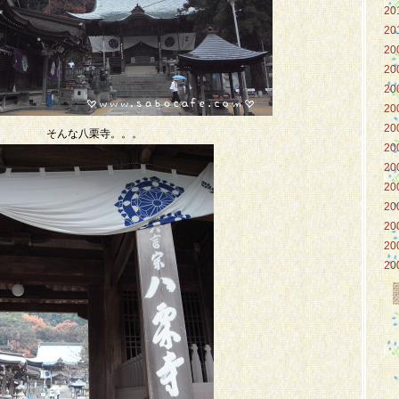
20
20
20
20
20
20
20
そんな八栗寺。。。
20
20
20
20
20
20
20