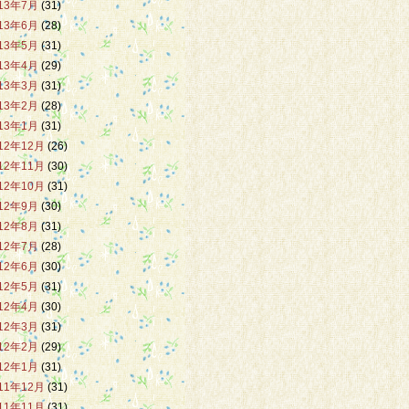
13年7月
(31)
13年6月
(28)
13年5月
(31)
13年4月
(29)
13年3月
(31)
13年2月
(28)
13年1月
(31)
12年12月
(26)
12年11月
(30)
12年10月
(31)
12年9月
(30)
12年8月
(31)
12年7月
(28)
12年6月
(30)
12年5月
(31)
12年4月
(30)
12年3月
(31)
12年2月
(29)
12年1月
(31)
11年12月
(31)
11年11月
(31)