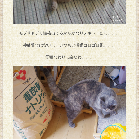
モブリもブリ性格出てるからかなりテキトーだし。。。
神経質ではないし、いつもご機嫌ゴロゴロ系。。。
仔猫なわりに楽だわ。。。