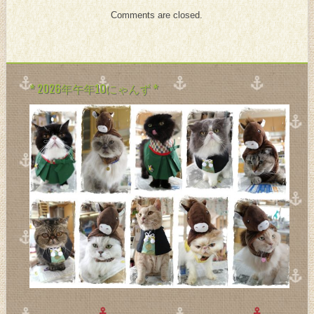
Comments are closed.
* 2026年午年10にゃんず *