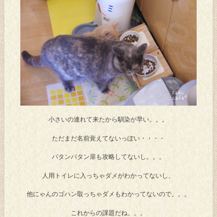
小さいの連れて来たから馴染が早い。。。
ただまだ名前覚えてないっぽい・・・・
パタンパタン扉も攻略してないし。。。
人用トイレに入っちゃダメがわかってないし、
他にゃんのゴハン取っちゃダメもわかってないので。。。
これからの課題だね。。。