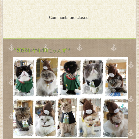
Comments are closed.
* 2026年午年10にゃんず *