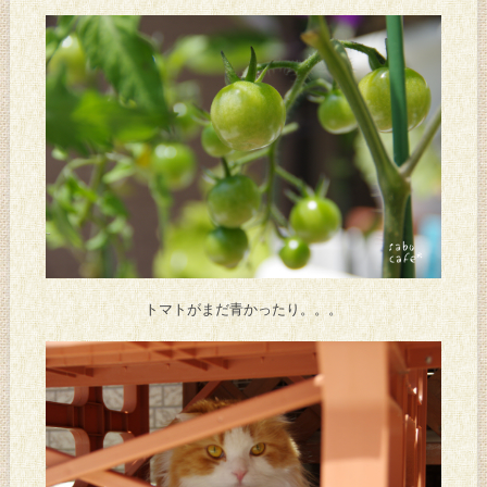
トマトがまだ青かったり。。。