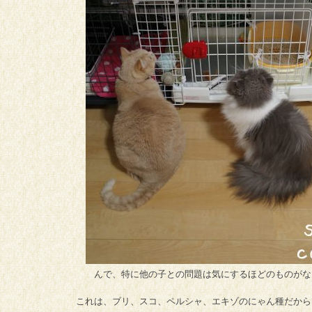
んで、特に他の子との問題は気にするほどのものがな
これは、ブリ、スコ、ペルシャ、エキゾのにゃん種だから