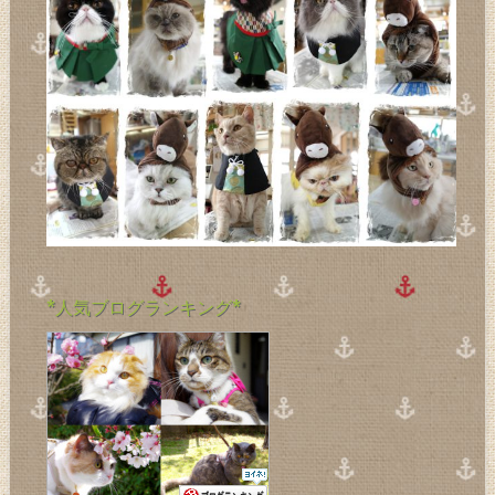
*人気ブログランキング*