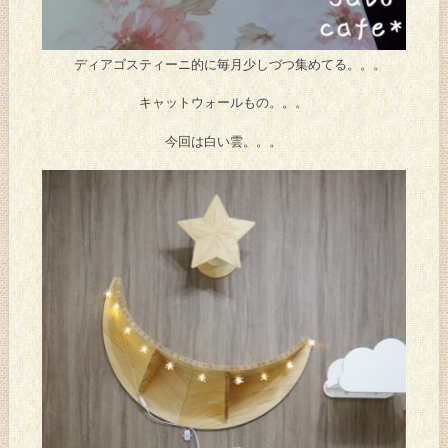
ディアゴスティーニ的に毎月少しづつ集めてる。。。
キャットウォールもの。。。
今回は白い雲。。。