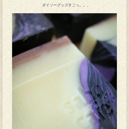
ダイソーグッズすごっ。。。