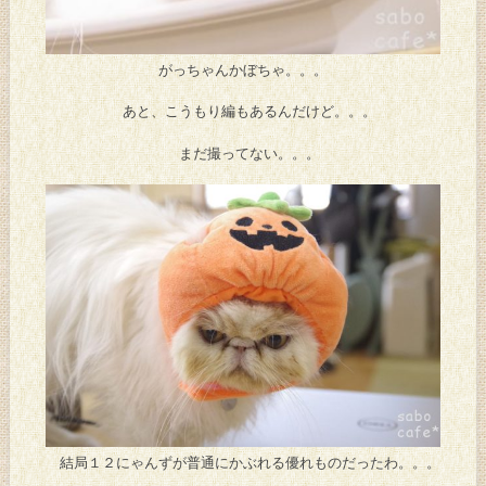
がっちゃんかぼちゃ。。。
あと、こうもり編もあるんだけど。。。
まだ撮ってない。。。
結局１２にゃんずが普通にかぶれる優れものだったわ。。。