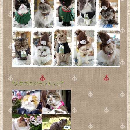
*人気ブログランキング*