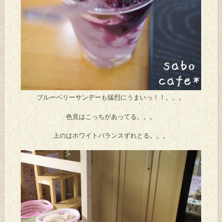
ブルーベリーサンデーも猛烈にうまいっ！！。。。
色見はこっちがあってる。。。
上のはホワイトバランスずれとる。。。