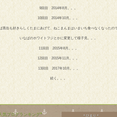
9回目 2014年8月。。。
10回目 2014年10月。。。
ぱ黒缶も好きらしくたまにあげて、ねこまんまはいまいち食べなくなったの
いなばのホワイトフジとかに変更して様子見。。。
11回目 2015年8月。。。
12回目 2015年11月。。。
13回目 2017年10月。。。
続く。。。
*人気ブログランキング*
＊ひまり＊